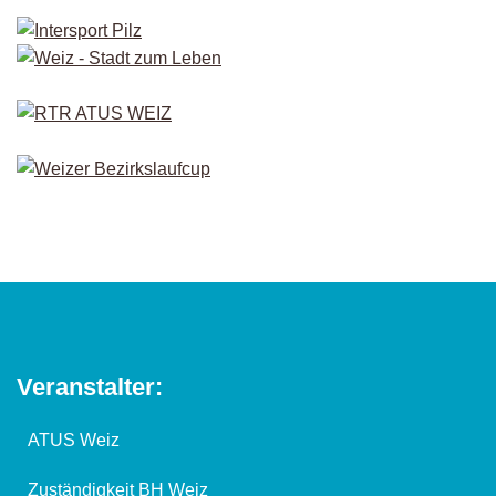
Veranstalter:
ATUS Weiz
Zuständigkeit BH Weiz