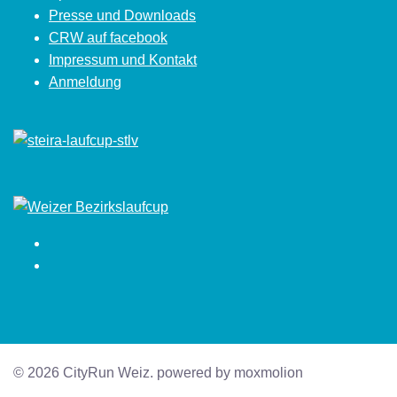
Presse und Downloads
CRW auf facebook
Impressum und Kontakt
Anmeldung
Facebook
Instagram
© 2026 CityRun Weiz. powered by moxmolion