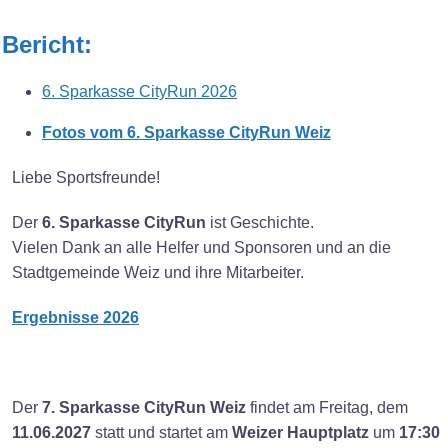
Bericht:
6. Sparkasse CityRun 2026
Fotos vom 6. Sparkasse CityRun Weiz
Liebe Sportsfreunde!
Der
6. Sparkasse CityRun
ist Geschichte.
Vielen Dank an alle Helfer und Sponsoren und an die
Stadtgemeinde Weiz und ihre Mitarbeiter.
Ergebnisse 2026
Der
7. Sparkasse CityRun Weiz
findet am Freitag, dem
11.06.2027
statt und startet am
Weizer Hauptplatz
um
17:30