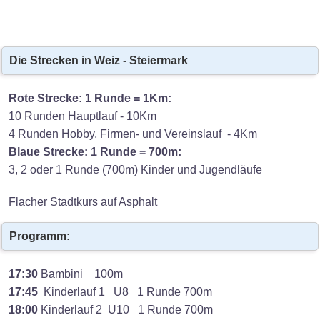
Die Strecken in Weiz - Steiermark
Rote Strecke: 1 Runde = 1Km:
10 Runden Hauptlauf - 10Km
4 Runden Hobby, Firmen- und Vereinslauf - 4Km
Blaue Strecke: 1 Runde = 700m:
3, 2 oder 1 Runde (700m) Kinder und Jugendläufe
Flacher Stadtkurs auf Asphalt
Programm:
17:30
Bambini 100m
17:45
Kinderlauf 1 U8 1 Runde 700m
18:00
Kinderlauf 2 U10 1 Runde 700m