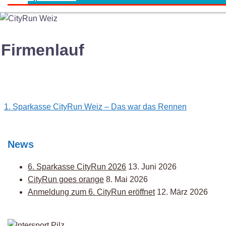
Firmenlauf
Post
1. Sparkasse CityRun Weiz – Das war das Rennen
navigation
News
6. Sparkasse CityRun 2026
13. Juni 2026
CityRun goes orange
8. Mai 2026
Anmeldung zum 6. CityRun eröffnet
12. März 2026