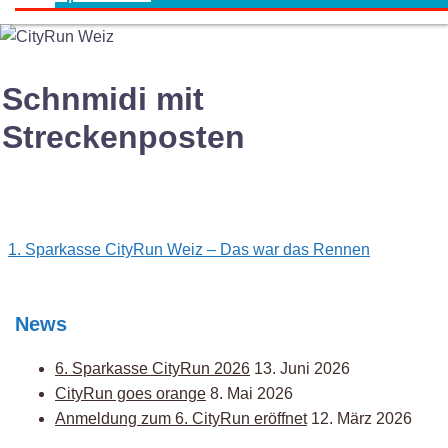
Schnmidi mit
Streckenposten
Post
1. Sparkasse CityRun Weiz – Das war das Rennen
navigation
News
6. Sparkasse CityRun 2026
13. Juni 2026
CityRun goes orange
8. Mai 2026
Anmeldung zum 6. CityRun eröffnet
12. März 2026