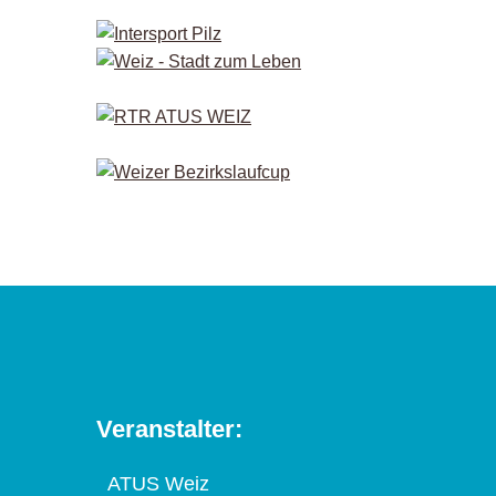
Veranstalter:
ATUS Weiz