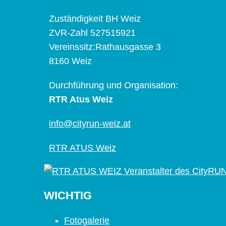
Zuständigkeit BH Weiz
ZVR-Zahl 527515921
Vereinssitz:Rathausgasse 3
8160 Weiz
Durchführung und Organisation:
RTR Atus Weiz
info@cityrun-weiz.at
RTR ATUS Weiz
WICHTIG
Fotogalerie