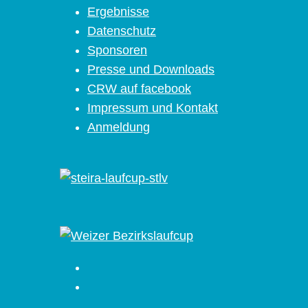
Ergebnisse
Datenschutz
Sponsoren
Presse und Downloads
CRW auf facebook
Impressum und Kontakt
Anmeldung
Facebook
Instagram