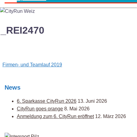
_REI2470
Post
Firmen- und Teamlauf 2019
navigation
News
6. Sparkasse CityRun 2026
13. Juni 2026
CityRun goes orange
8. Mai 2026
Anmeldung zum 6. CityRun eröffnet
12. März 2026