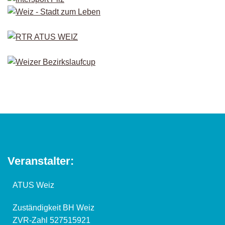
Veranstalter:
ATUS Weiz
Zuständigkeit BH Weiz
ZVR-Zahl 527515921