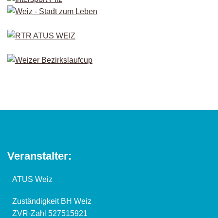
Veranstalter:
ATUS Weiz
Zuständigkeit BH Weiz
ZVR-Zahl 527515921