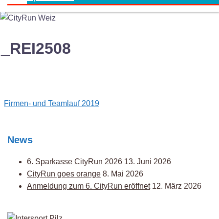
_REI2508
Post
Firmen- und Teamlauf 2019
navigation
News
6. Sparkasse CityRun 2026
13. Juni 2026
CityRun goes orange
8. Mai 2026
Anmeldung zum 6. CityRun eröffnet
12. März 2026