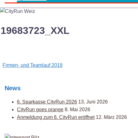
19683723_XXL
Post
Firmen- und Teamlauf 2019
navigation
News
6. Sparkasse CityRun 2026
13. Juni 2026
CityRun goes orange
8. Mai 2026
Anmeldung zum 6. CityRun eröffnet
12. März 2026