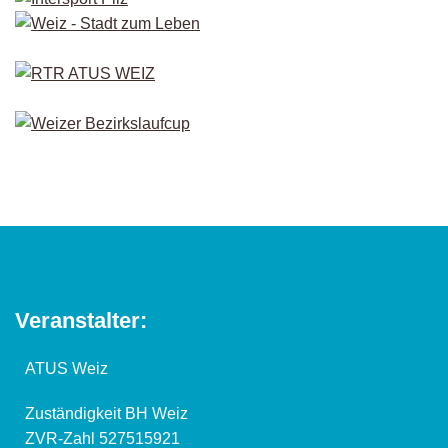
Veranstalter:
ATUS Weiz
Zuständigkeit BH Weiz
ZVR-Zahl 527515921