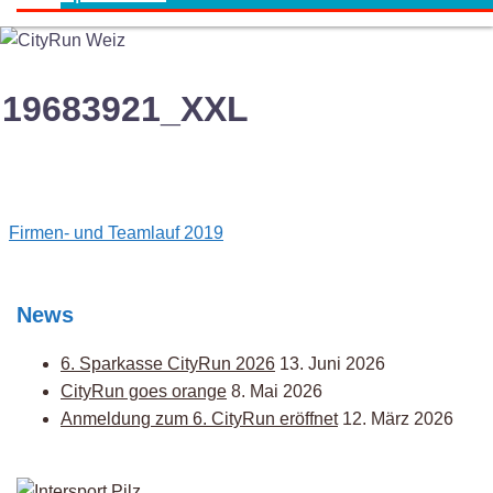
19683921_XXL
Post
Firmen- und Teamlauf 2019
navigation
News
6. Sparkasse CityRun 2026
13. Juni 2026
CityRun goes orange
8. Mai 2026
Anmeldung zum 6. CityRun eröffnet
12. März 2026