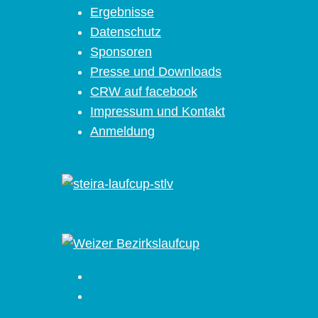
Ergebnisse
Datenschutz
Sponsoren
Presse und Downloads
CRW auf facebook
Impressum und Kontakt
Anmeldung
Facebook
Instagram