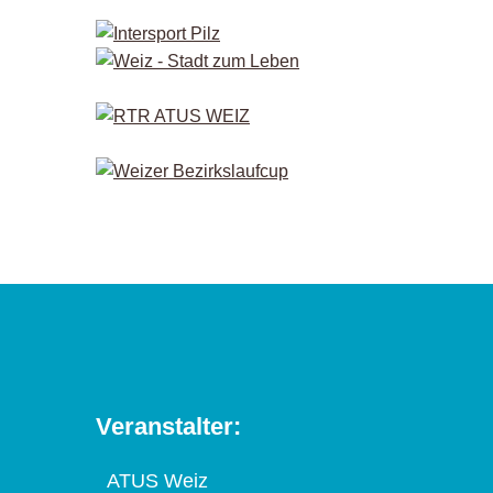
Veranstalter:
ATUS Weiz