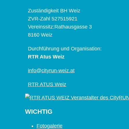
Zuständigkeit BH Weiz
ZVR-Zahl 527515921
Vereinssitz:Rathausgasse 3
8160 Weiz
Durchführung und Organisation:
RTR Atus Weiz
info@cityrun-weiz.at
RTR ATUS Weiz
WICHTIG
Fotogalerie