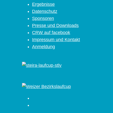
Ergebnisse
Datenschutz
Sponsoren
Presse und Downloads
CRW auf facebook
Impressum und Kontakt
Anmeldung
Facebook
Instagram