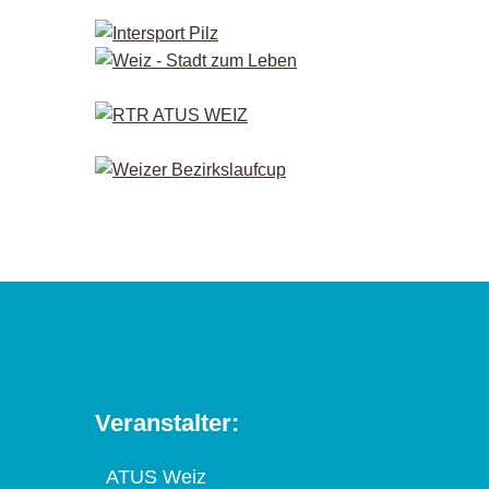
Veranstalter:
ATUS Weiz