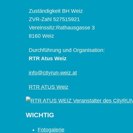
Zuständigkeit BH Weiz
ZVR-Zahl 527515921
Vereinssitz:Rathausgasse 3
8160 Weiz
Durchführung und Organisation:
RTR Atus Weiz
info@cityrun-weiz.at
RTR ATUS Weiz
WICHTIG
Fotogalerie