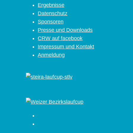
Ergebnisse
Datenschutz
Sponsoren
Presse und Downloads
CRW auf facebook
Impressum und Kontakt
Anmeldung
Facebook
Instagram