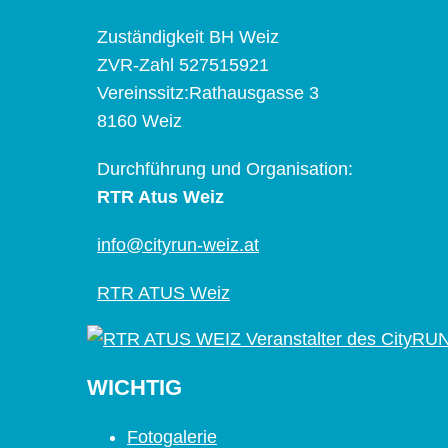
Zuständigkeit BH Weiz
ZVR-Zahl 527515921
Vereinssitz:Rathausgasse 3
8160 Weiz
Durchführung und Organisation:
RTR Atus Weiz
info@cityrun-weiz.at
RTR ATUS Weiz
WICHTIG
Fotogalerie