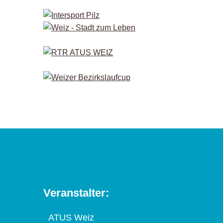
Veranstalter:
ATUS Weiz