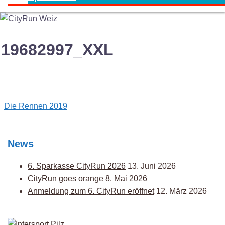
19682997_XXL
Post
Die Rennen 2019
navigation
News
6. Sparkasse CityRun 2026
13. Juni 2026
CityRun goes orange
8. Mai 2026
Anmeldung zum 6. CityRun eröffnet
12. März 2026