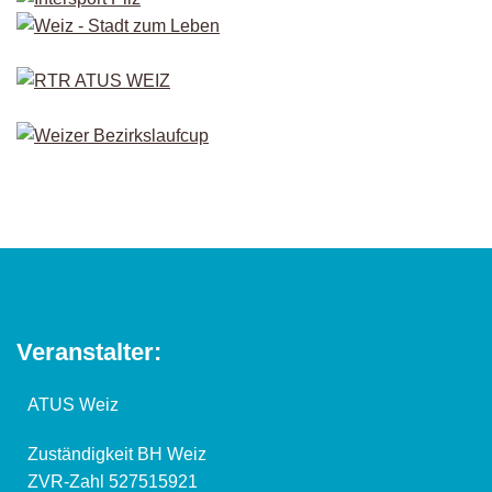
Veranstalter:
ATUS Weiz
Zuständigkeit BH Weiz
ZVR-Zahl 527515921