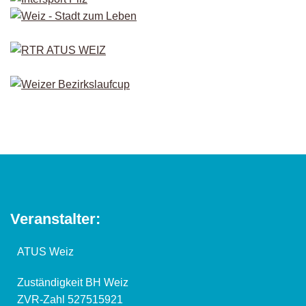
Veranstalter:
ATUS Weiz
Zuständigkeit BH Weiz
ZVR-Zahl 527515921