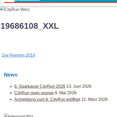
19686108_XXL
Post
Die Rennen 2019
navigation
News
6. Sparkasse CityRun 2026
13. Juni 2026
CityRun goes orange
8. Mai 2026
Anmeldung zum 6. CityRun eröffnet
12. März 2026