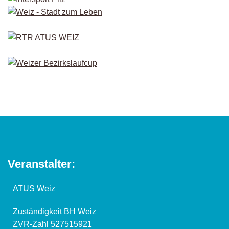
Veranstalter:
ATUS Weiz
Zuständigkeit BH Weiz
ZVR-Zahl 527515921