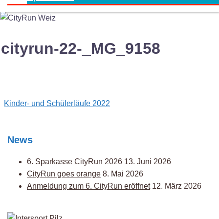
cityrun-22-_MG_9158
Post
Kinder- und Schülerläufe 2022
navigation
News
6. Sparkasse CityRun 2026
13. Juni 2026
CityRun goes orange
8. Mai 2026
Anmeldung zum 6. CityRun eröffnet
12. März 2026