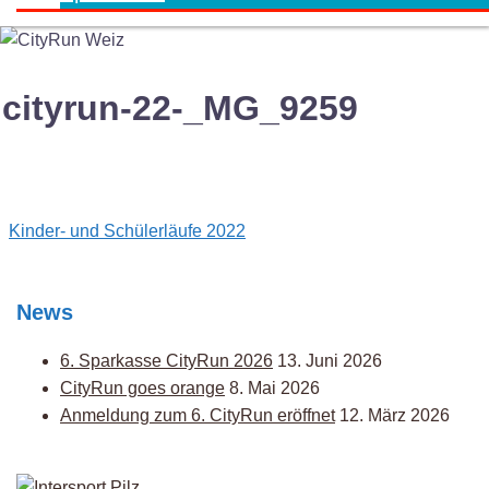
cityrun-22-_MG_9259
Post
Kinder- und Schülerläufe 2022
navigation
News
6. Sparkasse CityRun 2026
13. Juni 2026
CityRun goes orange
8. Mai 2026
Anmeldung zum 6. CityRun eröffnet
12. März 2026