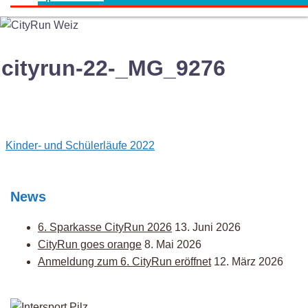
cityrun-22-_MG_9276
Post
Kinder- und Schülerläufe 2022
navigation
News
6. Sparkasse CityRun 2026
13. Juni 2026
CityRun goes orange
8. Mai 2026
Anmeldung zum 6. CityRun eröffnet
12. März 2026