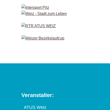
Veranstalter:
ATUS Weiz