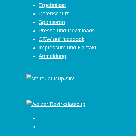
Ergebnisse
Datenschutz
Sponsoren
Presse und Downloads
CRW auf facebook
Impressum und Kontakt
Anmeldung
Facebook
Instagram