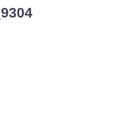
_9304