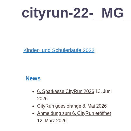
cityrun-22-_MG
Post
Kinder- und Schülerläufe 2022
navigation
News
6. Sparkasse CityRun 2026
13. Juni
2026
CityRun goes orange
8. Mai 2026
Anmeldung zum 6. CityRun eröffnet
12. März 2026