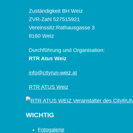
Zuständigkeit BH Weiz
ZVR-Zahl 527515921
Vereinssitz:Rathausgasse 3
8160 Weiz
Durchführung und Organisation:
RTR Atus Weiz
info@cityrun-weiz.at
RTR ATUS Weiz
WICHTIG
Fotogalerie