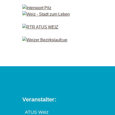
Veranstalter:
ATUS Weiz