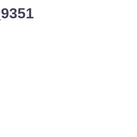
_9351