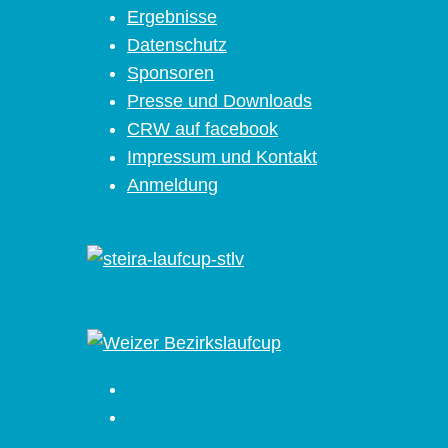
Ergebnisse
Datenschutz
Sponsoren
Presse und Downloads
CRW auf facebook
Impressum und Kontakt
Anmeldung
Facebook
Instagram