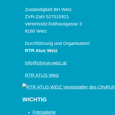
Zuständigkeit BH Weiz
ZVR-Zahl 527515921
Vereinssitz:Rathausgasse 3
8160 Weiz
Durchführung und Organisation:
RTR Atus Weiz
info@cityrun-weiz.at
RTR ATUS Weiz
WICHTIG
Fotogalerie