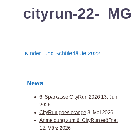
cityrun-22-_MG
Post
Kinder- und Schülerläufe 2022
navigation
News
6. Sparkasse CityRun 2026
13. Juni
2026
CityRun goes orange
8. Mai 2026
Anmeldung zum 6. CityRun eröffnet
12. März 2026