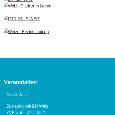
Veranstalter:
ATUS Weiz
Zuständigkeit BH Weiz
ZVR-Zahl 527515921