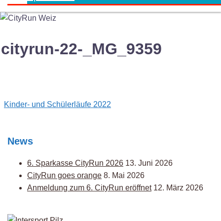
cityrun-22-_MG_9359
Post
Kinder- und Schülerläufe 2022
navigation
News
6. Sparkasse CityRun 2026
13. Juni 2026
CityRun goes orange
8. Mai 2026
Anmeldung zum 6. CityRun eröffnet
12. März 2026