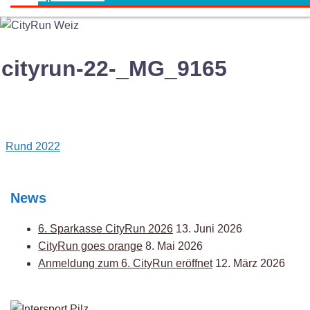
cityrun-22-_MG_9165
Post
Rund 2022
navigation
News
6. Sparkasse CityRun 2026
13. Juni 2026
CityRun goes orange
8. Mai 2026
Anmeldung zum 6. CityRun eröffnet
12. März 2026