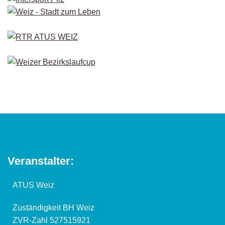
Veranstalter:
ATUS Weiz
Zuständigkeit BH Weiz
ZVR-Zahl 527515921