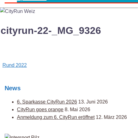
cityrun-22-_MG_9326
Post
Rund 2022
navigation
News
6. Sparkasse CityRun 2026
13. Juni 2026
CityRun goes orange
8. Mai 2026
Anmeldung zum 6. CityRun eröffnet
12. März 2026