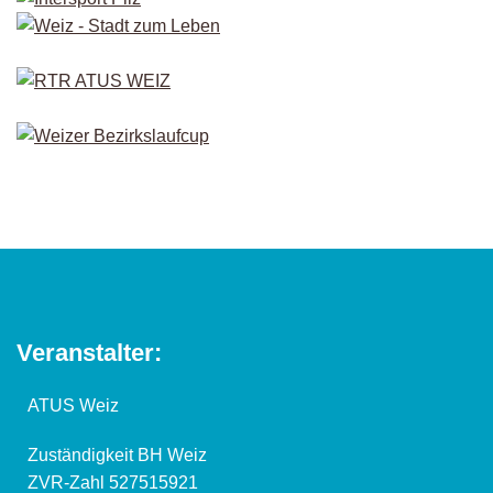
Veranstalter:
ATUS Weiz
Zuständigkeit BH Weiz
ZVR-Zahl 527515921