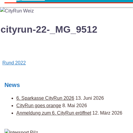
cityrun-22-_MG_9512
Post
Rund 2022
navigation
News
6. Sparkasse CityRun 2026
13. Juni 2026
CityRun goes orange
8. Mai 2026
Anmeldung zum 6. CityRun eröffnet
12. März 2026