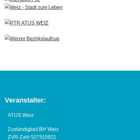
Veranstalter:
ATUS Weiz
Zuständigkeit BH Weiz
ZVR-Zahl 527515921