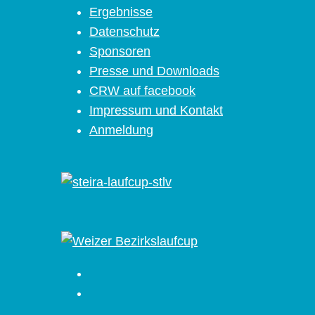
Ergebnisse
Datenschutz
Sponsoren
Presse und Downloads
CRW auf facebook
Impressum und Kontakt
Anmeldung
Facebook
Instagram