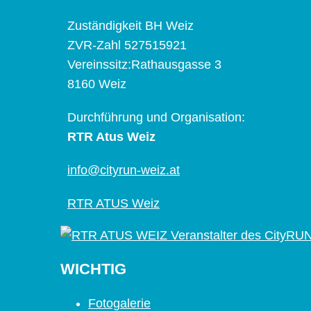
Zuständigkeit BH Weiz
ZVR-Zahl 527515921
Vereinssitz:Rathausgasse 3
8160 Weiz
Durchführung und Organisation:
RTR Atus Weiz
info@cityrun-weiz.at
RTR ATUS Weiz
WICHTIG
Fotogalerie