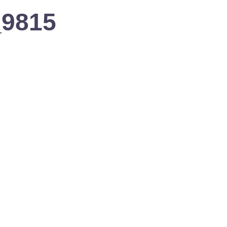
_9815