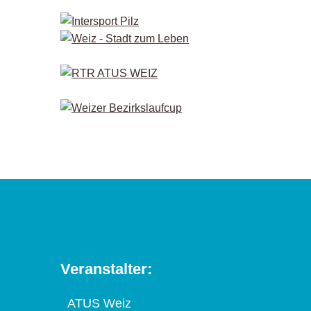
Veranstalter:
ATUS Weiz