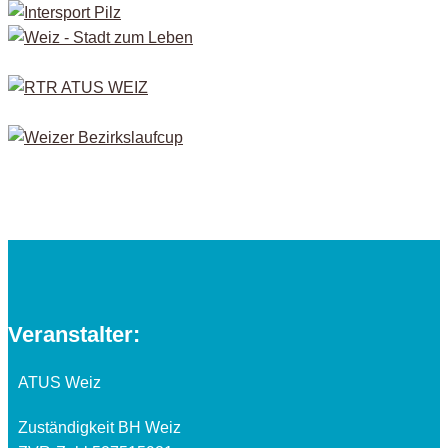
Veranstalter:
ATUS Weiz
Zuständigkeit BH Weiz