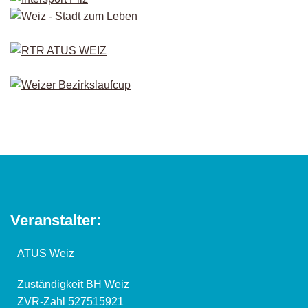
Veranstalter:
ATUS Weiz
Zuständigkeit BH Weiz
ZVR-Zahl 527515921