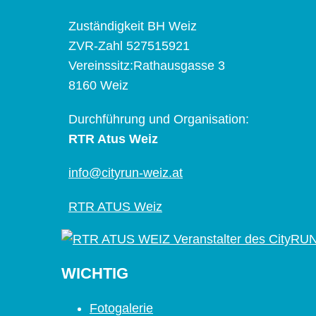
Zuständigkeit BH Weiz
ZVR-Zahl 527515921
Vereinssitz:Rathausgasse 3
8160 Weiz
Durchführung und Organisation:
RTR Atus Weiz
info@cityrun-weiz.at
RTR ATUS Weiz
WICHTIG
Fotogalerie