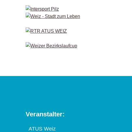
Veranstalter:
ATUS Weiz