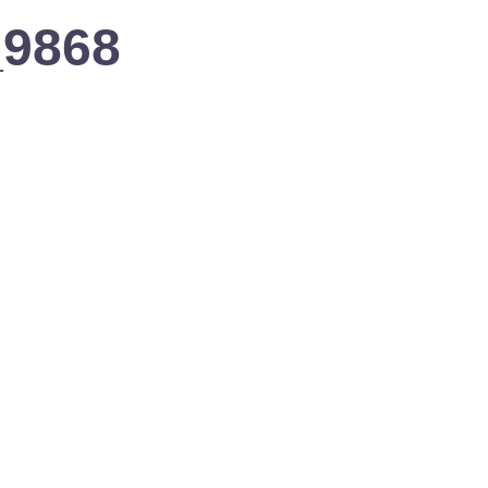
_9868