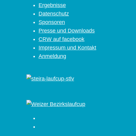
Ergebnisse
Datenschutz
Sponsoren
Presse und Downloads
CRW auf facebook
Impressum und Kontakt
Anmeldung
Facebook
Instagram