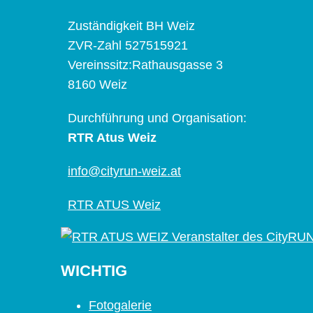
Zuständigkeit BH Weiz
ZVR-Zahl 527515921
Vereinssitz:Rathausgasse 3
8160 Weiz
Durchführung und Organisation:
RTR Atus Weiz
info@cityrun-weiz.at
RTR ATUS Weiz
WICHTIG
Fotogalerie