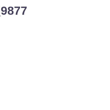
_9877