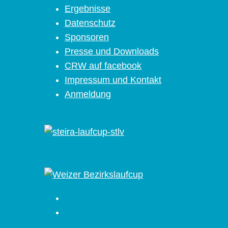
Ergebnisse
Datenschutz
Sponsoren
Presse und Downloads
CRW auf facebook
Impressum und Kontakt
Anmeldung
Facebook
Instagram