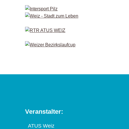
Veranstalter:
ATUS Weiz