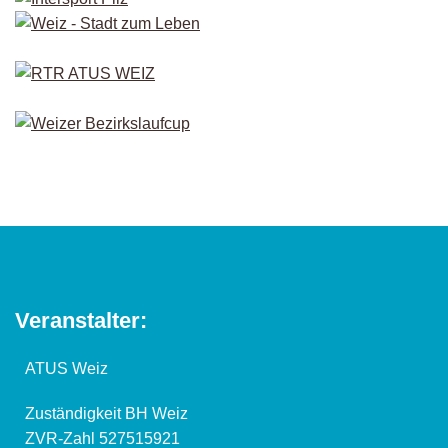
Veranstalter:
ATUS Weiz
Zuständigkeit BH Weiz
ZVR-Zahl 527515921