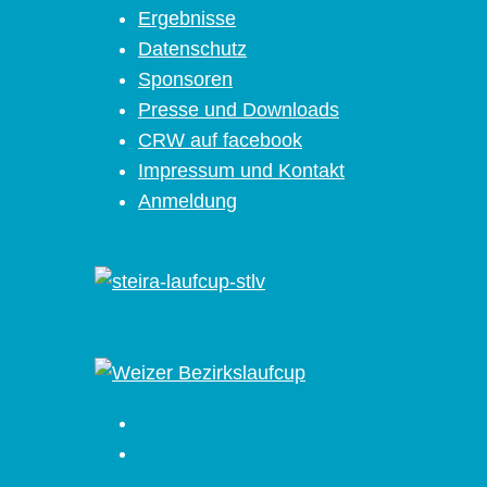
Ergebnisse
Datenschutz
Sponsoren
Presse und Downloads
CRW auf facebook
Impressum und Kontakt
Anmeldung
Facebook
Instagram