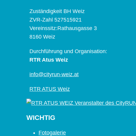
Zuständigkeit BH Weiz
ZVR-Zahl 527515921
Vereinssitz:Rathausgasse 3
8160 Weiz
Durchführung und Organisation:
RTR Atus Weiz
info@cityrun-weiz.at
RTR ATUS Weiz
WICHTIG
Fotogalerie