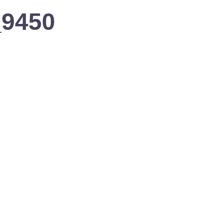
_9450