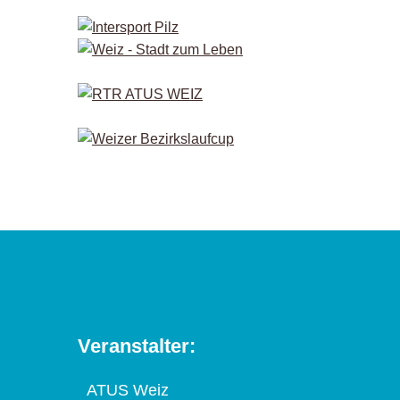
Veranstalter:
ATUS Weiz