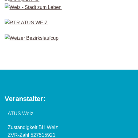
Veranstalter:
ATUS Weiz
Zuständigkeit BH Weiz
ZVR-Zahl 527515921