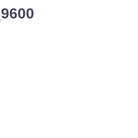
_9600