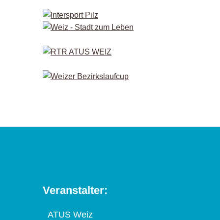
Veranstalter:
ATUS Weiz