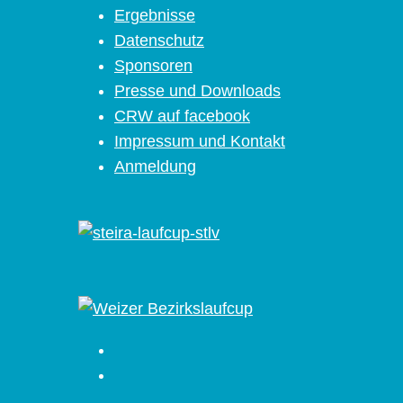
Ergebnisse
Datenschutz
Sponsoren
Presse und Downloads
CRW auf facebook
Impressum und Kontakt
Anmeldung
Facebook
Instagram