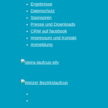
Ergebnisse
Datenschutz
Sponsoren
Presse und Downloads
CRW auf facebook
Impressum und Kontakt
Anmeldung
Facebook
Instagram