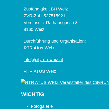
Zuständigkeit BH Weiz
ZVR-Zahl 527515921
Vereinssitz:Rathausgasse 3
8160 Weiz
Durchführung und Organisation:
RTR Atus Weiz
info@cityrun-weiz.at
RTR ATUS Weiz
WICHTIG
Fotogalerie