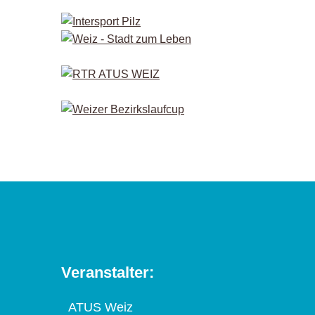
Veranstalter:
ATUS Weiz