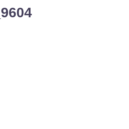
_9604