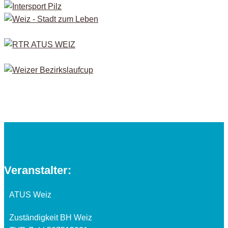
Veranstalter:
ATUS Weiz
Zuständigkeit BH Weiz