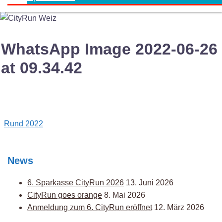
WhatsApp Image 2022-06-26
at 09.34.42
Post
Rund 2022
navigation
News
6. Sparkasse CityRun 2026
13. Juni 2026
CityRun goes orange
8. Mai 2026
Anmeldung zum 6. CityRun eröffnet
12. März 2026