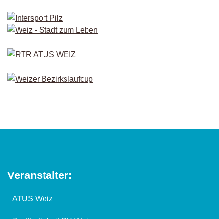
Veranstalter:
ATUS Weiz