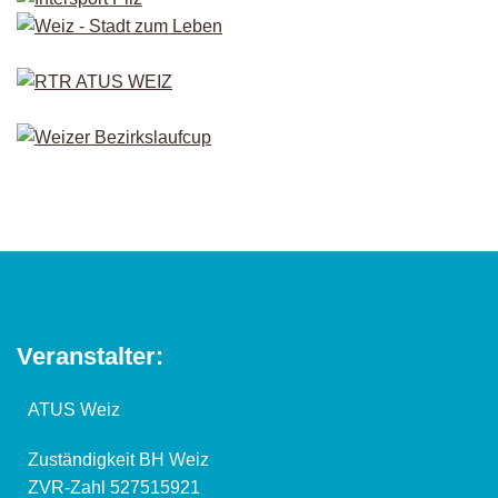
Veranstalter:
ATUS Weiz
Zuständigkeit BH Weiz
ZVR-Zahl 527515921