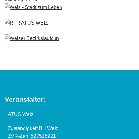
Veranstalter:
ATUS Weiz
Zuständigkeit BH Weiz
ZVR-Zahl 527515921