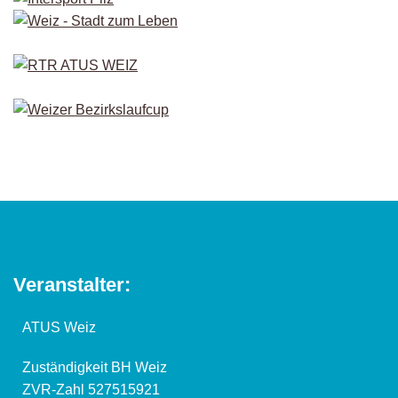
Veranstalter:
ATUS Weiz
Zuständigkeit BH Weiz
ZVR-Zahl 527515921