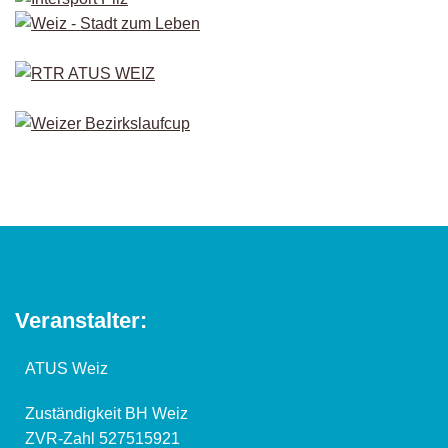
Veranstalter:
ATUS Weiz
Zuständigkeit BH Weiz
ZVR-Zahl 527515921