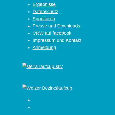
Ergebnisse
Datenschutz
Sponsoren
Presse und Downloads
CRW auf facebook
Impressum und Kontakt
Anmeldung
Facebook
Instagram