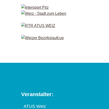
Veranstalter:
ATUS Weiz