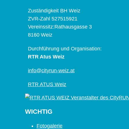
Zuständigkeit BH Weiz
ZVR-Zahl 527515921
Vereinssitz:Rathausgasse 3
8160 Weiz
Durchführung und Organisation:
RTR Atus Weiz
info@cityrun-weiz.at
RTR ATUS Weiz
WICHTIG
Fotogalerie