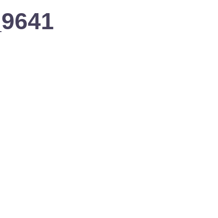
_9641