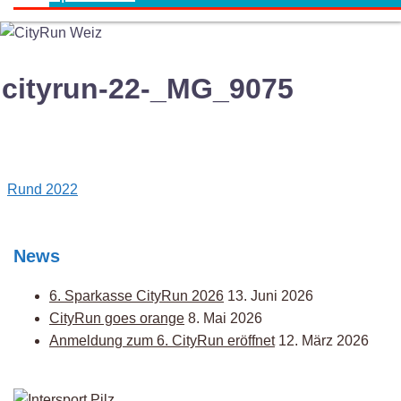
cityrun-22-_MG_9075
Post
Rund 2022
navigation
News
6. Sparkasse CityRun 2026
13. Juni 2026
CityRun goes orange
8. Mai 2026
Anmeldung zum 6. CityRun eröffnet
12. März 2026