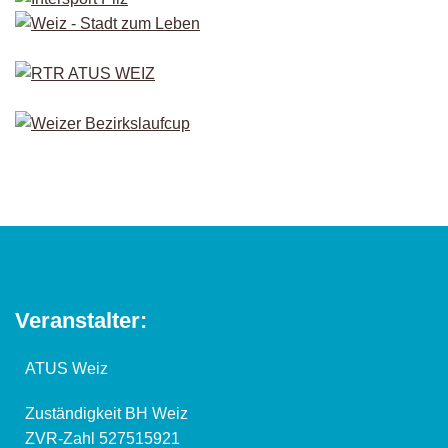
Veranstalter:
ATUS Weiz
Zuständigkeit BH Weiz
ZVR-Zahl 527515921