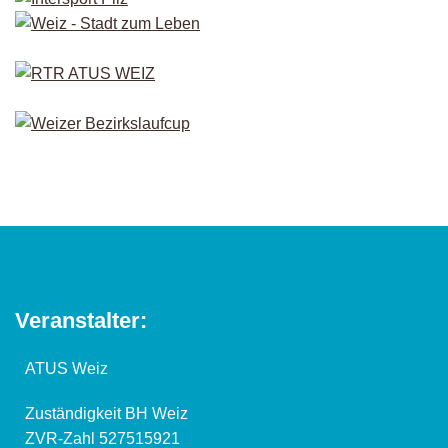
Veranstalter:
ATUS Weiz
Zuständigkeit BH Weiz
ZVR-Zahl 527515921