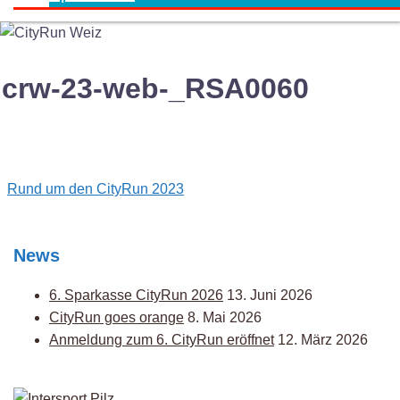
crw-23-web-_RSA0060
Post
Rund um den CityRun 2023
navigation
News
6. Sparkasse CityRun 2026
13. Juni 2026
CityRun goes orange
8. Mai 2026
Anmeldung zum 6. CityRun eröffnet
12. März 2026