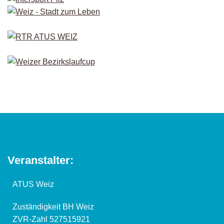
Veranstalter:
ATUS Weiz
Zuständigkeit BH Weiz
ZVR-Zahl 527515921