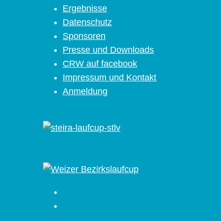
Ergebnisse
Datenschutz
Sponsoren
Presse und Downloads
CRW auf facebook
Impressum und Kontakt
Anmeldung
Facebook
Instagram