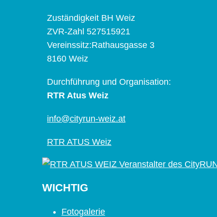
Zuständigkeit BH Weiz
ZVR-Zahl 527515921
Vereinssitz:Rathausgasse 3
8160 Weiz
Durchführung und Organisation:
RTR Atus Weiz
info@cityrun-weiz.at
RTR ATUS Weiz
WICHTIG
Fotogalerie