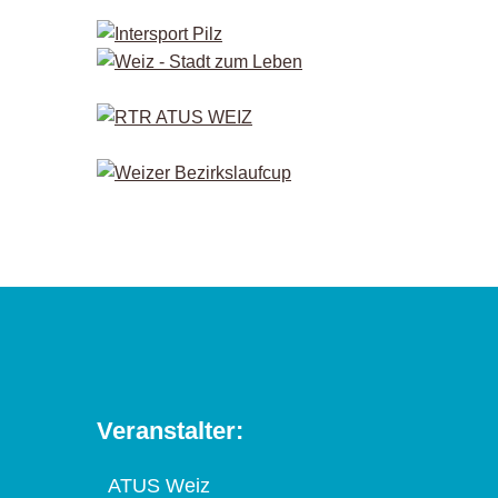
Veranstalter:
ATUS Weiz