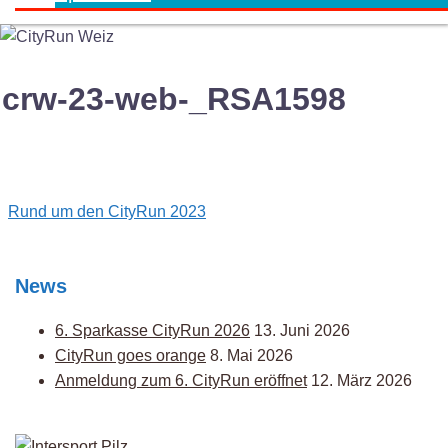
crw-23-web-_RSA1598
Post
Rund um den CityRun 2023
navigation
News
6. Sparkasse CityRun 2026
13. Juni 2026
CityRun goes orange
8. Mai 2026
Anmeldung zum 6. CityRun eröffnet
12. März 2026