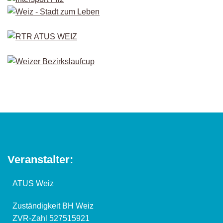
Veranstalter:
ATUS Weiz
Zuständigkeit BH Weiz
ZVR-Zahl 527515921