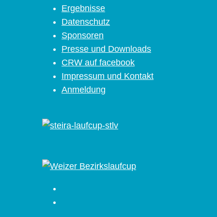
Ergebnisse
Datenschutz
Sponsoren
Presse und Downloads
CRW auf facebook
Impressum und Kontakt
Anmeldung
Facebook
Instagram