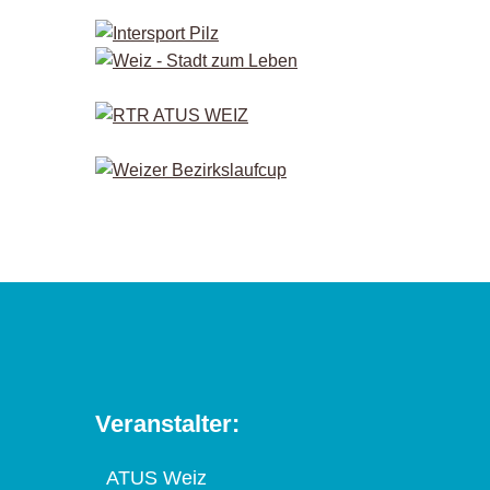
Veranstalter:
ATUS Weiz