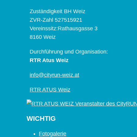
Zuständigkeit BH Weiz
ZVR-Zahl 527515921
Vereinssitz:Rathausgasse 3
8160 Weiz
Durchführung und Organisation:
RTR Atus Weiz
info@cityrun-weiz.at
RTR ATUS Weiz
WICHTIG
Fotogalerie