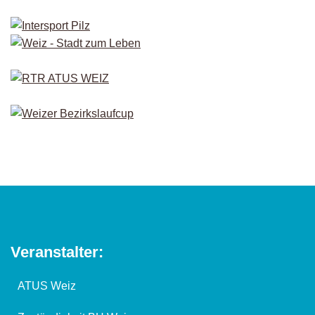
Veranstalter:
ATUS Weiz