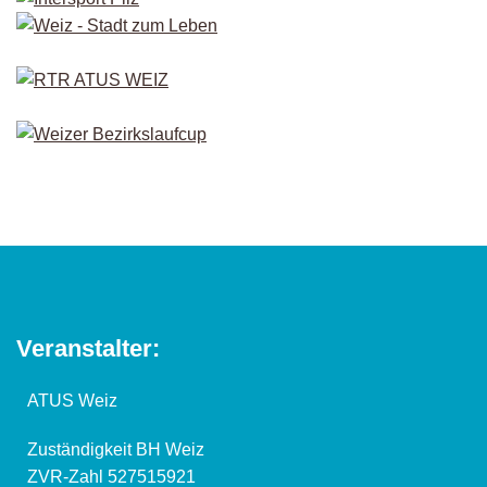
Veranstalter:
ATUS Weiz
Zuständigkeit BH Weiz
ZVR-Zahl 527515921