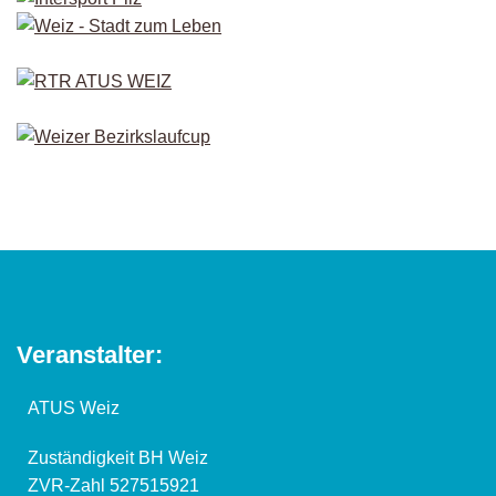
Veranstalter:
ATUS Weiz
Zuständigkeit BH Weiz
ZVR-Zahl 527515921