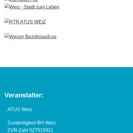
Veranstalter:
ATUS Weiz
Zuständigkeit BH Weiz
ZVR-Zahl 527515921