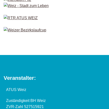
Veranstalter:
ATUS Weiz
Zuständigkeit BH Weiz
ZVR-Zahl 527515921